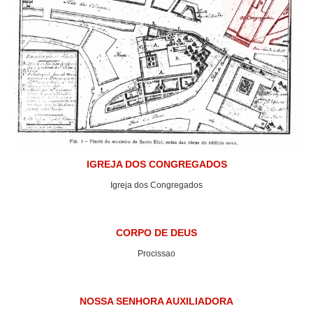
IGREJA DOS CONGREGADOS
Igreja dos Congregados
CORPO DE DEUS
Procissao
NOSSA SENHORA AUXILIADORA