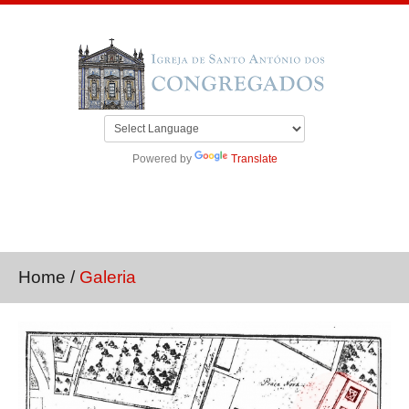
Powered by
Translate
Home
/
Galeria