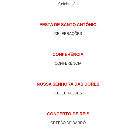
Celebração
FESTA DE SANTO ANTÓNIO
CELEBRAÇÕES
CONFERÊNCIA
CONFERÊNCIA
NOSSA SENHORA DAS DORES
CELEBRAÇÕES
CONCERTO DE REIS
ÓRFEÃO DE BARRÔ