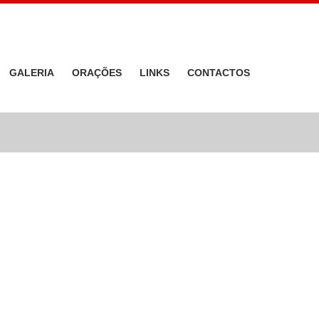
GALERIA
ORAÇÕES
LINKS
CONTACTOS