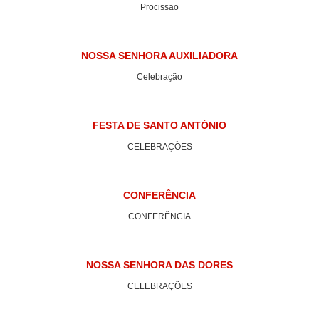
Procissao
NOSSA SENHORA AUXILIADORA
Celebração
FESTA DE SANTO ANTÓNIO
CELEBRAÇÕES
CONFERÊNCIA
CONFERÊNCIA
NOSSA SENHORA DAS DORES
CELEBRAÇÕES