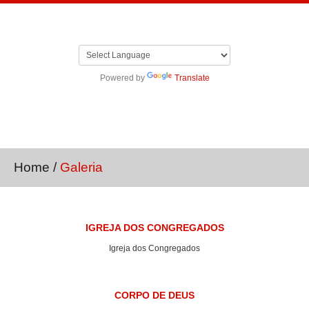
Powered by
Translate
Home
/
Galeria
IGREJA DOS CONGREGADOS
Igreja dos Congregados
CORPO DE DEUS