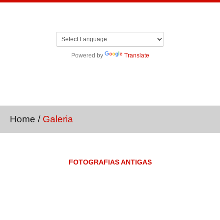
Powered by
Translate
Home
/
Galeria
FOTOGRAFIAS ANTIGAS